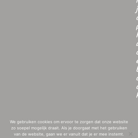
i
j
We gebruiken cookies om ervoor te zorgen dat onze website
zo soepel mogelijk draait. Als je doorgaat met het gebruiken
van de website, gaan we er vanuit dat je er mee instemt.