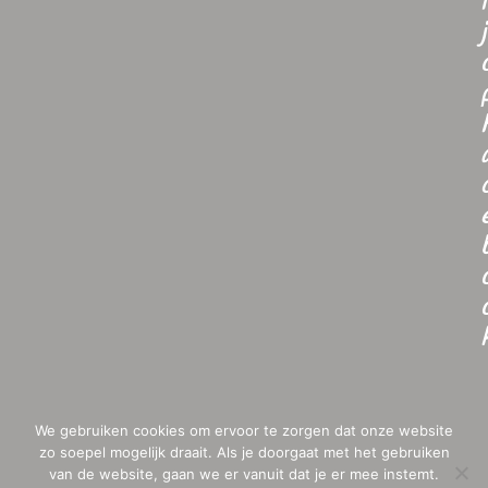
i
j
We gebruiken cookies om ervoor te zorgen dat onze website
zo soepel mogelijk draait. Als je doorgaat met het gebruiken
van de website, gaan we er vanuit dat je er mee instemt.