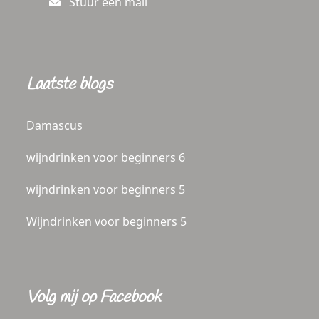
Stuur een mail
Laatste blogs
Damascus
wijndrinken voor beginners 6
wijndrinken voor beginners 5
Wijndrinken voor beginners 5
Volg mij op Facebook