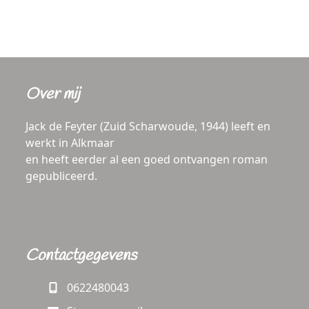
Over mij
Jack de Feyter (Zuid Scharwoude, 1944) leeft en
werkt in Alkmaar
en heeft eerder al een goed ontvangen roman
gepubliceerd.
Contactgegevens
0622480043