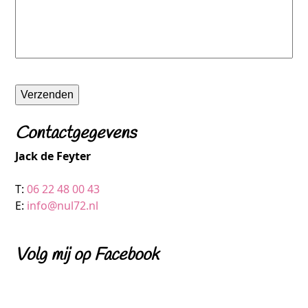
Verzenden
Contactgegevens
Jack de Feyter
T:
06 22 48 00 43
E:
info@nul72.nl
Volg mij op Facebook