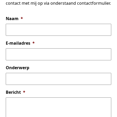
contact met mij op via onderstaand contactformulier.
Naam
*
E-mailadres
*
Onderwerp
Bericht
*