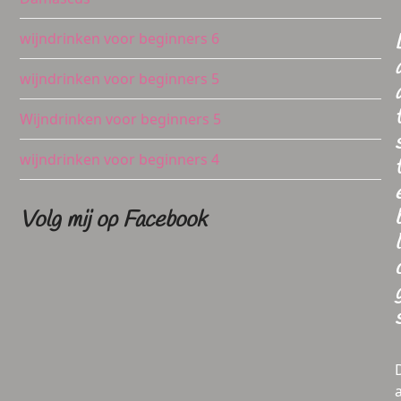
wijndrinken voor beginners 6
wijndrinken voor beginners 5
Wijndrinken voor beginners 5
wijndrinken voor beginners 4
Volg mij op Facebook
l