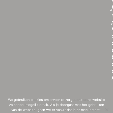
i
j
We gebruiken cookies om ervoor te zorgen dat onze website
zo soepel mogelijk draait. Als je doorgaat met het gebruiken
van de website, gaan we er vanuit dat je er mee instemt.