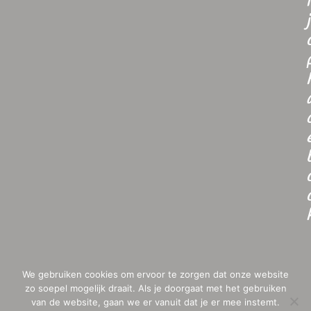
i
j
We gebruiken cookies om ervoor te zorgen dat onze website
zo soepel mogelijk draait. Als je doorgaat met het gebruiken
van de website, gaan we er vanuit dat je er mee instemt.