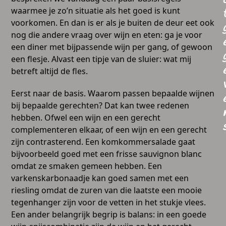
waarmee je zo’n situatie als het goed is kunt
voorkomen. En dan is er als je buiten de deur eet ook
nog die andere vraag over wijn en eten: ga je voor
een diner met bijpassende wijn per gang, of gewoon
een flesje. Alvast een tipje van de sluier: wat mij
betreft altijd de fles.
Eerst naar de basis. Waarom passen bepaalde wijnen
bij bepaalde gerechten? Dat kan twee redenen
hebben. Ofwel een wijn en een gerecht
complementeren elkaar, of een wijn en een gerecht
zijn contrasterend. Een komkommersalade gaat
bijvoorbeeld goed met een frisse sauvignon blanc
omdat ze smaken gemeen hebben. Een
varkenskarbonaadje kan goed samen met een
riesling omdat de zuren van die laatste een mooie
tegenhanger zijn voor de vetten in het stukje vlees.
Een ander belangrijk begrip is balans: in een goede