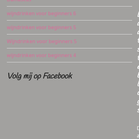
wijndrinken voor beginners 6
wijndrinken voor beginners 5
Wijndrinken voor beginners 5
wijndrinken voor beginners 4
Volg mij op Facebook
l