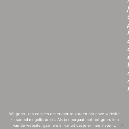
i
j
We gebruiken cookies om ervoor te zorgen dat onze website
zo soepel mogelijk draait. Als je doorgaat met het gebruiken
van de website, gaan we er vanuit dat je er mee instemt.