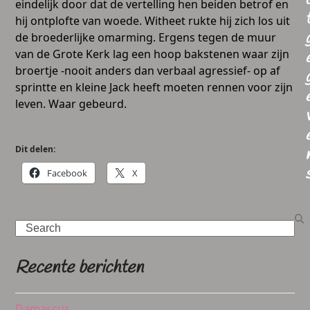
eindelijk door dat de vertelling hen beiden betrof en
hij ontplofte van woede. Witheet rukte hij zich los uit
de broederlijke omarming. Ergens tegen de muur
van de Grote Kerk lag een hoop bakstenen waar zijn
broertje -nooit anders dan verbaal agressief- op af
sprintte en kleine Jack heeft moeten rennen voor zijn
leven. Waar gebeurd.
Dit delen:
Facebook
X
Search
Recente berichten
Damascus