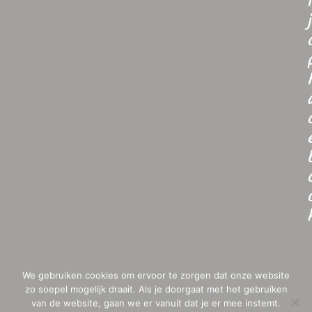
i
j
We gebruiken cookies om ervoor te zorgen dat onze website
zo soepel mogelijk draait. Als je doorgaat met het gebruiken
van de website, gaan we er vanuit dat je er mee instemt.