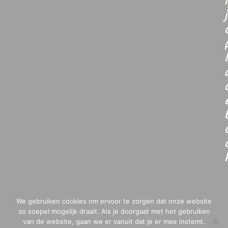
i
j
We gebruiken cookies om ervoor te zorgen dat onze website
zo soepel mogelijk draait. Als je doorgaat met het gebruiken
van de website, gaan we er vanuit dat je er mee instemt.