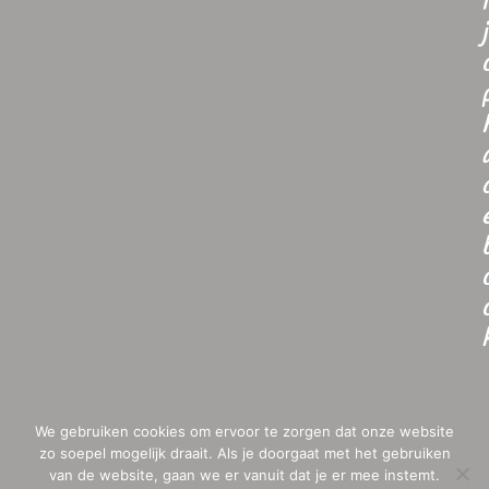
i
j
We gebruiken cookies om ervoor te zorgen dat onze website
zo soepel mogelijk draait. Als je doorgaat met het gebruiken
van de website, gaan we er vanuit dat je er mee instemt.