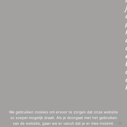
i
j
We gebruiken cookies om ervoor te zorgen dat onze website
zo soepel mogelijk draait. Als je doorgaat met het gebruiken
van de website, gaan we er vanuit dat je er mee instemt.