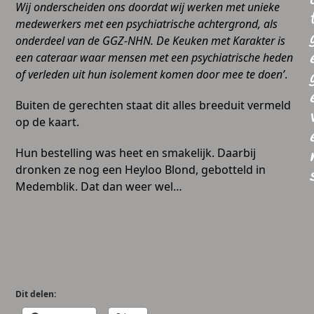
Wij onderscheiden ons doordat wij werken met unieke
medewerkers met een psychiatrische achtergrond, als
onderdeel van de GGZ-NHN. De Keuken met Karakter is
een cateraar waar mensen met een psychiatrische heden
of verleden uit hun isolement komen door mee te doen’
.
Buiten de gerechten staat dit alles breeduit vermeld
op de kaart.
Hun bestelling was heet en smakelijk. Daarbij
dronken ze nog een Heyloo Blond, gebotteld in
Medemblik. Dat dan weer wel…
Dit delen: