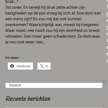
brak…”
Tot zover. En terwijl hij druk zette achter zijn
bezigheden op de pot vroeg hij zich af, hoe dom kan
een mens zijn? En zou mij dat ook kunnen
overkomen? Waarschijnlijk wel, moest hij toegeven.
Maar nooit, nee nooit zou hij zijn domheid zo breed
uitmeten. Dan maar geen schadeclaim. Zo dom was-
ie nou ook weer niet…
Dit delen:
Facebook
X
Search
Recente berichten