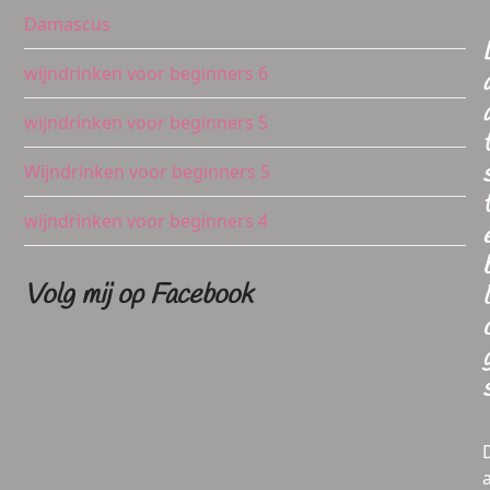
Damascus
wijndrinken voor beginners 6
wijndrinken voor beginners 5
Wijndrinken voor beginners 5
wijndrinken voor beginners 4
Volg mij op Facebook
l