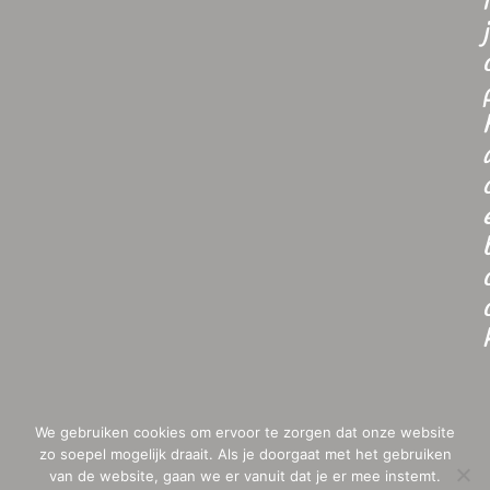
i
j
We gebruiken cookies om ervoor te zorgen dat onze website
zo soepel mogelijk draait. Als je doorgaat met het gebruiken
van de website, gaan we er vanuit dat je er mee instemt.