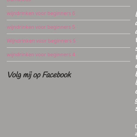
wijndrinken voor beginners 6
wijndrinken voor beginners 5
Wijndrinken voor beginners 5
wijndrinken voor beginners 4
Volg mij op Facebook
l