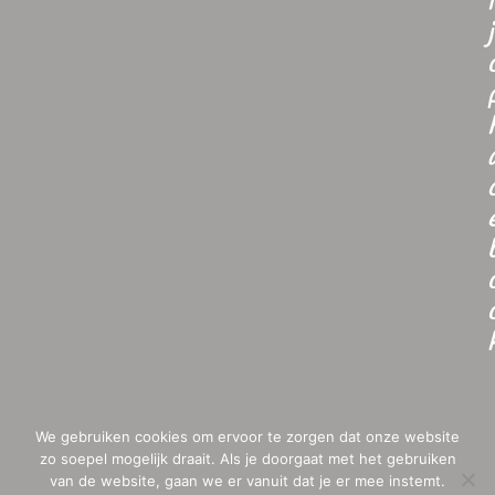
i
j
We gebruiken cookies om ervoor te zorgen dat onze website
zo soepel mogelijk draait. Als je doorgaat met het gebruiken
van de website, gaan we er vanuit dat je er mee instemt.