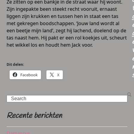
Ze zitten op een bankje in de straat waar hij woont.
Zijn ingepakte been steekt recht vooruit, ernaast
liggen zijn krukken en tussen hen in staat een tas
met gekregen boodschappen. ‘Jouw land wordt al
een beetje mijn land’, zegt hij lachend, doelend op de
tas naast hem. Hij pakt er een rol koekjes uit, scheurt
het wikkel los en houdt hem Jack voor.
Dit delen:
Facebook
X
Search
Recente berichten
Damascus