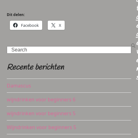
Dit delen:
Facebook
X
Search
Recente berichten
Damascus
wijndrinken voor beginners 6
wijndrinken voor beginners 5
Wijndrinken voor beginners 5