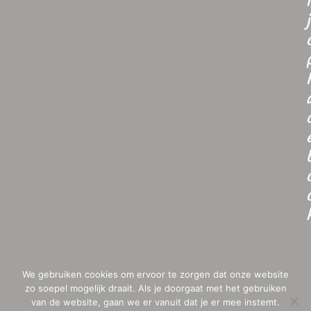
i
j
We gebruiken cookies om ervoor te zorgen dat onze website
zo soepel mogelijk draait. Als je doorgaat met het gebruiken
van de website, gaan we er vanuit dat je er mee instemt.