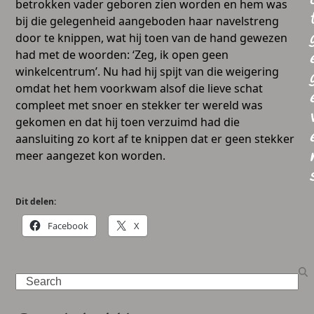
betrokken vader geboren zien worden en hem was
bij die gelegenheid aangeboden haar navelstreng
door te knippen, wat hij toen van de hand gewezen
had met de woorden: ‘Zeg, ik open geen
winkelcentrum’. Nu had hij spijt van die weigering
omdat het hem voorkwam alsof die lieve schat
compleet met snoer en stekker ter wereld was
gekomen en dat hij toen verzuimd had die
aansluiting zo kort af te knippen dat er geen stekker
meer aangezet kon worden.
Dit delen:
Facebook
X
Search