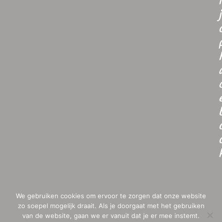
i
j
We gebruiken cookies om ervoor te zorgen dat onze website
zo soepel mogelijk draait. Als je doorgaat met het gebruiken
van de website, gaan we er vanuit dat je er mee instemt.