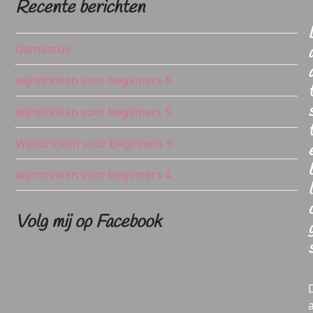
Recente berichten
Damascus
wijndrinken voor beginners 6
wijndrinken voor beginners 5
Wijndrinken voor beginners 5
wijndrinken voor beginners 4
l
Volg mij op Facebook