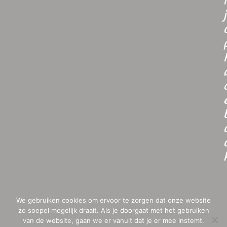
i
j
We gebruiken cookies om ervoor te zorgen dat onze website
zo soepel mogelijk draait. Als je doorgaat met het gebruiken
van de website, gaan we er vanuit dat je er mee instemt.