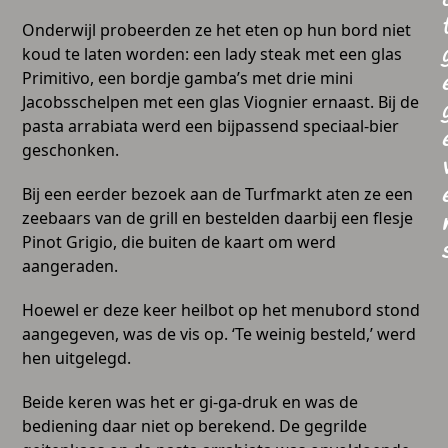
Onderwijl probeerden ze het eten op hun bord niet
koud te laten worden: een lady steak met een glas
Primitivo, een bordje gamba’s met drie mini
Jacobsschelpen met een glas Viognier ernaast. Bij de
pasta arrabiata werd een bijpassend speciaal-bier
geschonken.
Bij een eerder bezoek aan de Turfmarkt aten ze een
zeebaars van de grill en bestelden daarbij een flesje
Pinot Grigio, die buiten de kaart om werd
aangeraden.
Hoewel er deze keer heilbot op het menubord stond
aangegeven, was de vis op. ‘Te weinig besteld,’ werd
hen uitgelegd.
Beide keren was het er gi-ga-druk en was de
bediening daar niet op berekend. De gegrilde