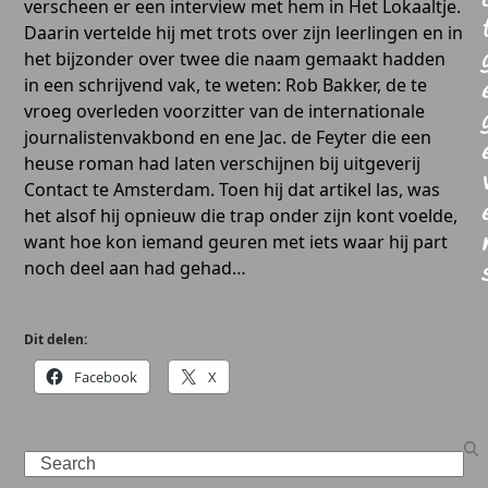
verscheen er een interview met hem in Het Lokaaltje.
Daarin vertelde hij met trots over zijn leerlingen en in
het bijzonder over twee die naam gemaakt hadden
in een schrijvend vak, te weten: Rob Bakker, de te
vroeg overleden voorzitter van de internationale
journalistenvakbond en ene Jac. de Feyter die een
heuse roman had laten verschijnen bij uitgeverij
Contact te Amsterdam. Toen hij dat artikel las, was
het alsof hij opnieuw die trap onder zijn kont voelde,
want hoe kon iemand geuren met iets waar hij part
noch deel aan had gehad…
Dit delen:
Facebook
X
Search