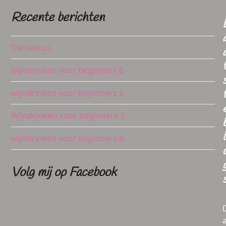
Recente berichten
Damascus
wijndrinken voor beginners 6
wijndrinken voor beginners 5
Wijndrinken voor beginners 5
l
wijndrinken voor beginners 4
Volg mij op Facebook