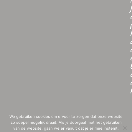
i
j
We gebruiken cookies om ervoor te zorgen dat onze website
zo soepel mogelijk draait. Als je doorgaat met het gebruiken
van de website, gaan we er vanuit dat je er mee instemt.