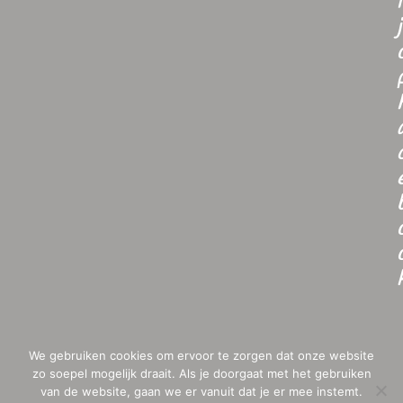
i
j
We gebruiken cookies om ervoor te zorgen dat onze website
zo soepel mogelijk draait. Als je doorgaat met het gebruiken
van de website, gaan we er vanuit dat je er mee instemt.