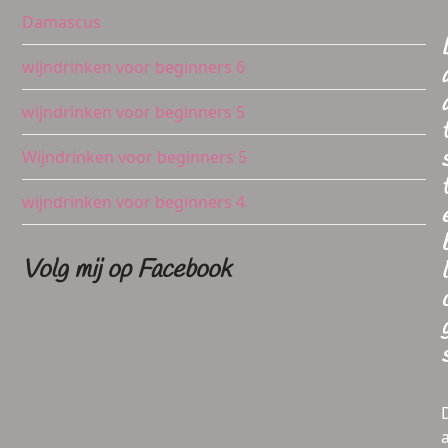
Damascus
wijndrinken voor beginners 6
wijndrinken voor beginners 5
Wijndrinken voor beginners 5
wijndrinken voor beginners 4
Volg mij op Facebook
l