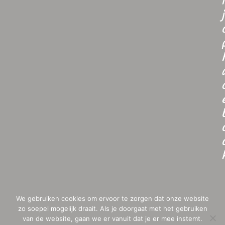
i
j
We gebruiken cookies om ervoor te zorgen dat onze website
zo soepel mogelijk draait. Als je doorgaat met het gebruiken
van de website, gaan we er vanuit dat je er mee instemt.