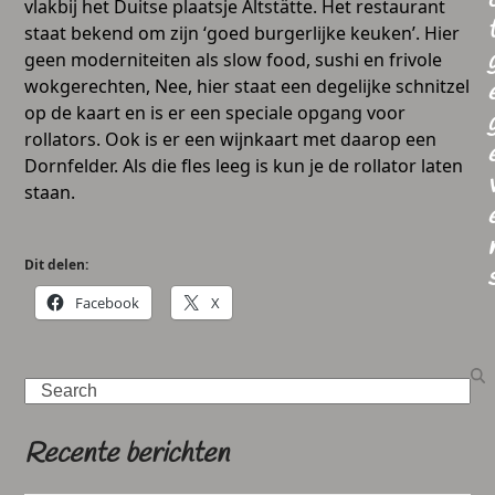
vlakbij het Duitse plaatsje Altstätte. Het restaurant
staat bekend om zijn ‘goed burgerlijke keuken’. Hier
geen moderniteiten als slow food, sushi en frivole
wokgerechten, Nee, hier staat een degelijke schnitzel
op de kaart en is er een speciale opgang voor
rollators. Ook is er een wijnkaart met daarop een
Dornfelder. Als die fles leeg is kun je de rollator laten
staan.
Dit delen:
Facebook
X
Search
Recente berichten