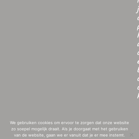
i
j
We gebruiken cookies om ervoor te zorgen dat onze website
zo soepel mogelijk draait. Als je doorgaat met het gebruiken
van de website, gaan we er vanuit dat je er mee instemt.