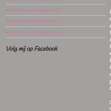
wijndrinken voor beginners 5
Wijndrinken voor beginners 5
wijndrinken voor beginners 4
Volg mij op Facebook
l