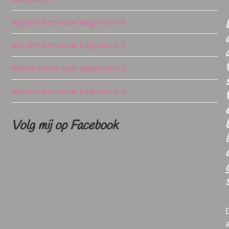
wijndrinken voor beginners 6
wijndrinken voor beginners 5
Wijndrinken voor beginners 5
wijndrinken voor beginners 4
Volg mij op Facebook
l