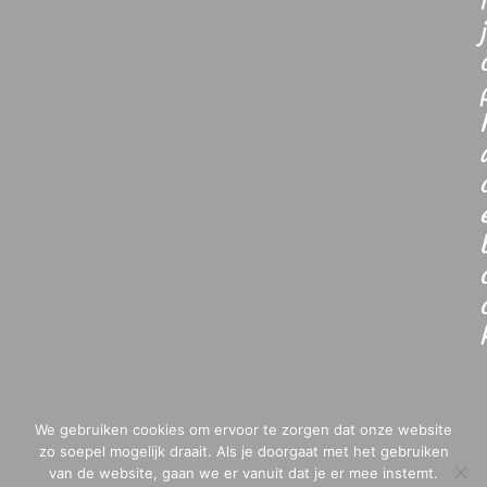
i
j
We gebruiken cookies om ervoor te zorgen dat onze website
zo soepel mogelijk draait. Als je doorgaat met het gebruiken
van de website, gaan we er vanuit dat je er mee instemt.