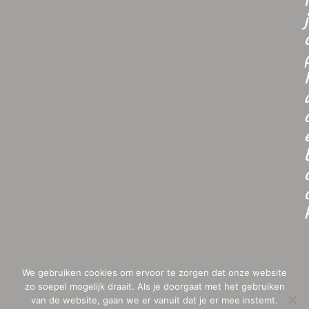
i
j
We gebruiken cookies om ervoor te zorgen dat onze website
zo soepel mogelijk draait. Als je doorgaat met het gebruiken
van de website, gaan we er vanuit dat je er mee instemt.