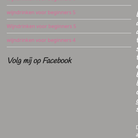
wijndrinken voor beginners 5
Wijndrinken voor beginners 5
wijndrinken voor beginners 4
Volg mij op Facebook
l