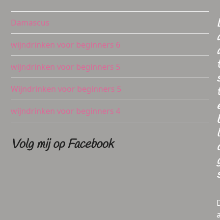
Damascus
wijndrinken voor beginners 6
wijndrinken voor beginners 5
Wijndrinken voor beginners 5
wijndrinken voor beginners 4
l
Volg mij op Facebook