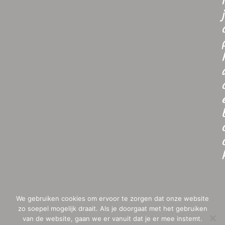
i
j
We gebruiken cookies om ervoor te zorgen dat onze website
zo soepel mogelijk draait. Als je doorgaat met het gebruiken
van de website, gaan we er vanuit dat je er mee instemt.