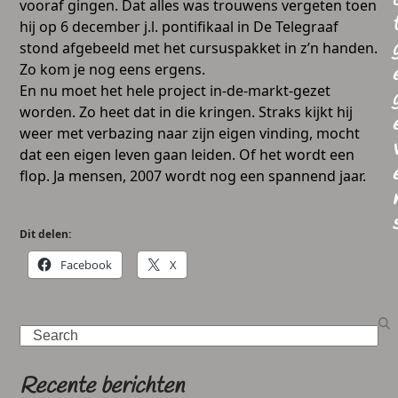
vooraf gingen. Dat alles was trouwens vergeten toen
hij op 6 december j.l. pontifikaal in De Telegraaf
stond afgebeeld met het cursuspakket in z’n handen.
Zo kom je nog eens ergens.
En nu moet het hele project in-de-markt-gezet
worden. Zo heet dat in die kringen. Straks kijkt hij
weer met verbazing naar zijn eigen vinding, mocht
dat een eigen leven gaan leiden. Of het wordt een
flop. Ja mensen, 2007 wordt nog een spannend jaar.
Dit delen:
Facebook
X
Search
Recente berichten