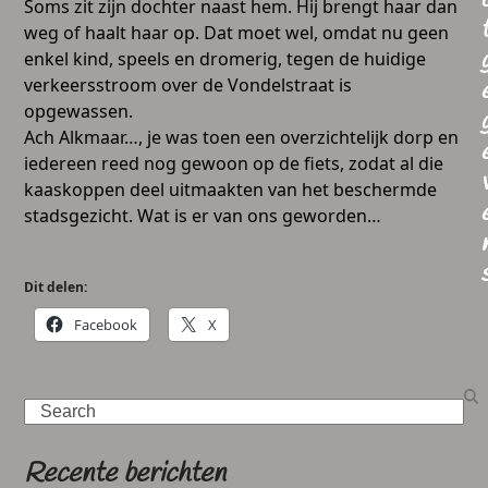
Soms zit zijn dochter naast hem. Hij brengt haar dan
weg of haalt haar op. Dat moet wel, omdat nu geen
enkel kind, speels en dromerig, tegen de huidige
verkeersstroom over de Vondelstraat is
opgewassen.
Ach Alkmaar…, je was toen een overzichtelijk dorp en
iedereen reed nog gewoon op de fiets, zodat al die
kaaskoppen deel uitmaakten van het beschermde
stadsgezicht. Wat is er van ons geworden…
Dit delen:
Facebook
X
Search
Recente berichten