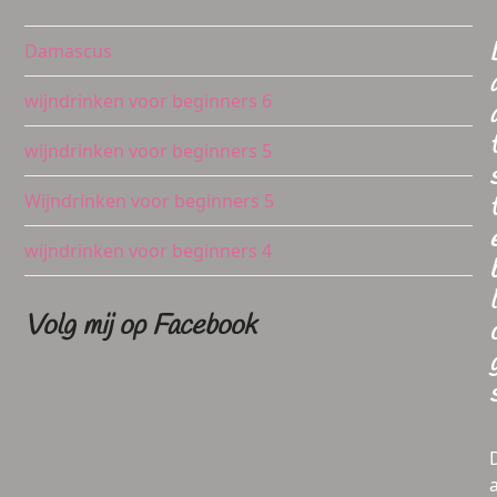
Damascus
wijndrinken voor beginners 6
wijndrinken voor beginners 5
Wijndrinken voor beginners 5
wijndrinken voor beginners 4
l
Volg mij op Facebook