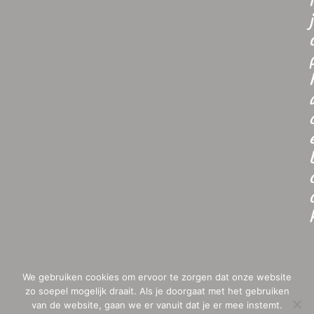
i
j
We gebruiken cookies om ervoor te zorgen dat onze website
zo soepel mogelijk draait. Als je doorgaat met het gebruiken
van de website, gaan we er vanuit dat je er mee instemt.