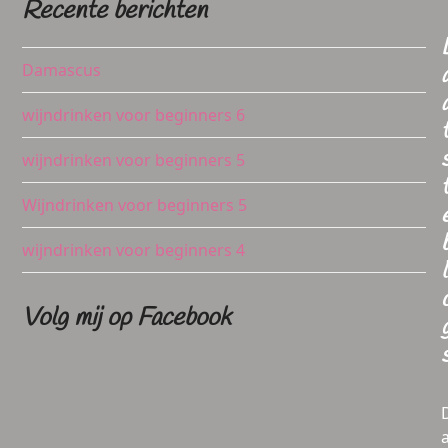
Recente berichten
Damascus
wijndrinken voor beginners 6
wijndrinken voor beginners 5
Wijndrinken voor beginners 5
wijndrinken voor beginners 4
l
Volg mij op Facebook