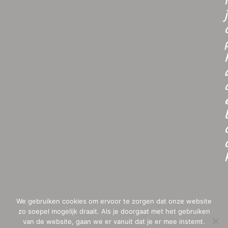
i
j
We gebruiken cookies om ervoor te zorgen dat onze website
zo soepel mogelijk draait. Als je doorgaat met het gebruiken
van de website, gaan we er vanuit dat je er mee instemt.