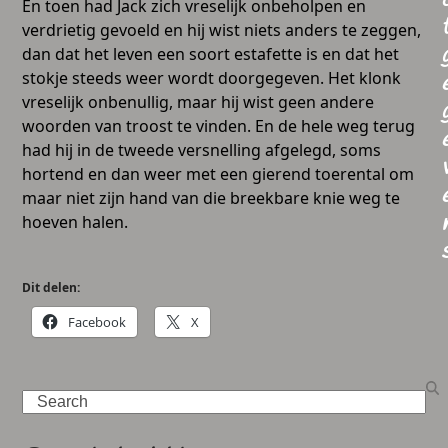
En toen had Jack zich vreselijk onbeholpen en
verdrietig gevoeld en hij wist niets anders te zeggen,
dan dat het leven een soort estafette is en dat het
stokje steeds weer wordt doorgegeven. Het klonk
vreselijk onbenullig, maar hij wist geen andere
woorden van troost te vinden. En de hele weg terug
had hij in de tweede versnelling afgelegd, soms
hortend en dan weer met een gierend toerental om
maar niet zijn hand van die breekbare knie weg te
hoeven halen.
Dit delen:
Facebook
X
Search