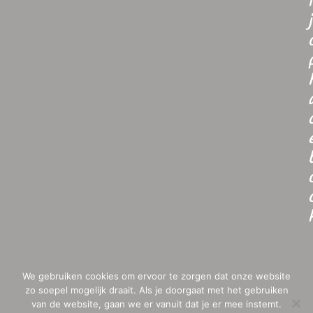
i
j
We gebruiken cookies om ervoor te zorgen dat onze website
zo soepel mogelijk draait. Als je doorgaat met het gebruiken
van de website, gaan we er vanuit dat je er mee instemt.